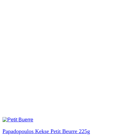
Papadopoulos Kekse Petit Beurre 225g