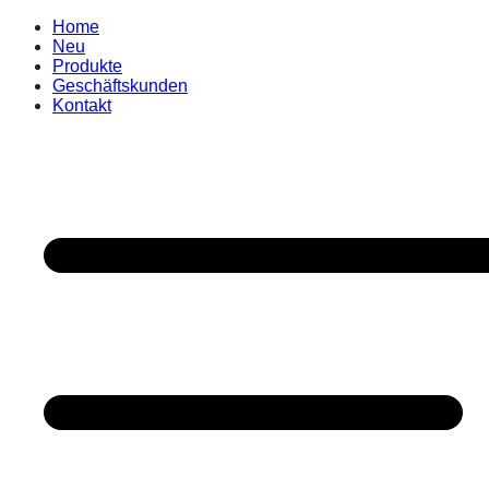
Home
Neu
Produkte
Geschäftskunden
Kontakt