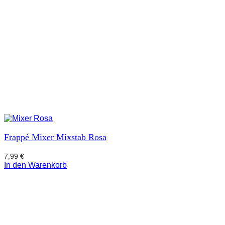
Frappé Mixer Mixstab Rosa
7,99
€
In den Warenkorb