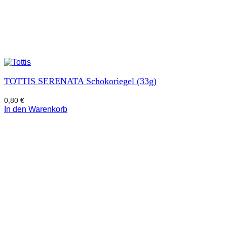
TOTTIS SERENATA Schokoriegel (33g)
0,80
€
In den Warenkorb