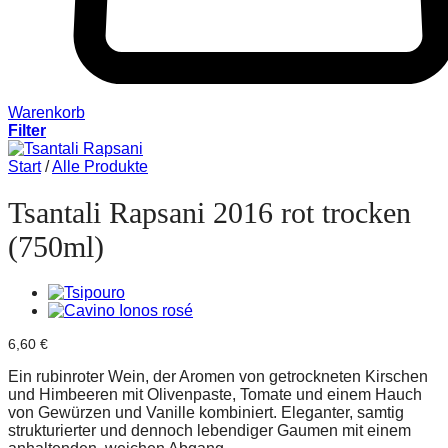
Warenkorb
Filter
Start
/
Alle Produkte
Tsantali Rapsani 2016 rot trocken
(750ml)
6,60
€
Ein rubinroter Wein, der Aromen von getrockneten Kirschen
und Himbeeren mit Olivenpaste, Tomate und einem Hauch
von Gewürzen und Vanille kombiniert. Eleganter, samtig
strukturierter und dennoch lebendiger Gaumen mit einem