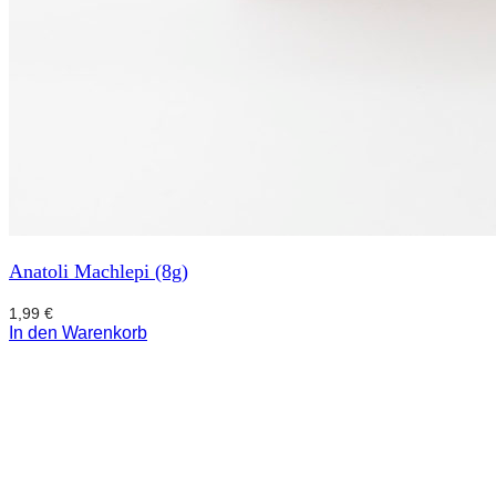
Anatoli Machlepi (8g)
1,99
€
In den Warenkorb