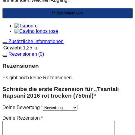
anhaltenden, weichen Abgang.
In den Warenkorb
Zusätzliche Informationen
Gewicht
1,25 kg
Rezensionen (0)
Rezensionen
Es gibt noch keine Rezensionen.
Schreibe die erste Rezension für „Tsantali
Rapsani 2016 rot trocken (750ml)“
Deine Bewertung
*
Deine Rezension
*