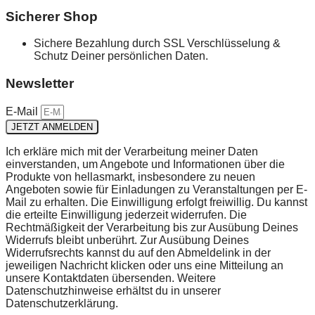
Sicherer Shop
Sichere Bezahlung durch SSL Verschlüsselung &
Schutz Deiner persönlichen Daten.
Newsletter
E-Mail
JETZT ANMELDEN
Ich erkläre mich mit der Verarbeitung meiner Daten
einverstanden, um Angebote und Informationen über die
Produkte von hellasmarkt, insbesondere zu neuen
Angeboten sowie für Einladungen zu Veranstaltungen per E-
Mail zu erhalten. Die Einwilligung erfolgt freiwillig. Du kannst
die erteilte Einwilligung jederzeit widerrufen. Die
Rechtmäßigkeit der Verarbeitung bis zur Ausübung Deines
Widerrufs bleibt unberührt. Zur Ausübung Deines
Widerrufsrechts kannst du auf den Abmeldelink in der
jeweiligen Nachricht klicken oder uns eine Mitteilung an
unsere Kontaktdaten übersenden. Weitere
Datenschutzhinweise erhältst du in unserer
Datenschutzerklärung.