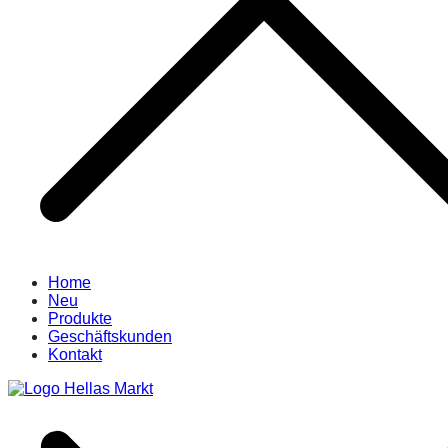
Home
Neu
Produkte
Geschäftskunden
Kontakt