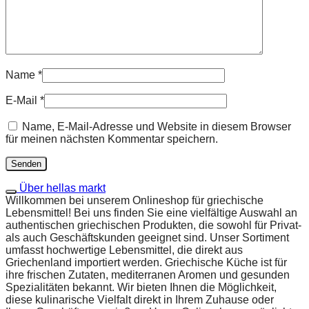
Name
*
E-Mail
*
Name, E-Mail-Adresse und Website in diesem Browser
für meinen nächsten Kommentar speichern.
Über hellas markt
Willkommen bei unserem Onlineshop für griechische
Lebensmittel! Bei uns finden Sie eine vielfältige Auswahl an
authentischen griechischen Produkten, die sowohl für Privat-
als auch Geschäftskunden geeignet sind. Unser Sortiment
umfasst hochwertige Lebensmittel, die direkt aus
Griechenland importiert werden. Griechische Küche ist für
ihre frischen Zutaten, mediterranen Aromen und gesunden
Spezialitäten bekannt. Wir bieten Ihnen die Möglichkeit,
diese kulinarische Vielfalt direkt in Ihrem Zuhause oder