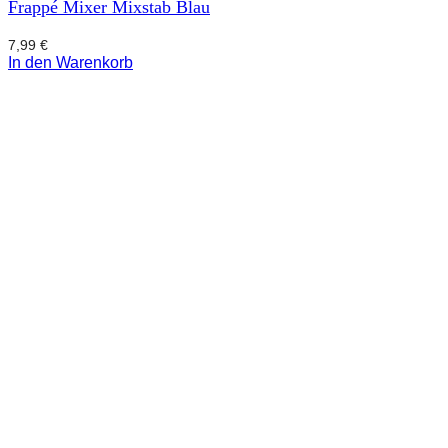
Frappé Mixer Mixstab Blau
7,99
€
In den Warenkorb