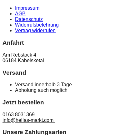
Impressum
AGB
Datenschutz
Widerrufsbelehrung
Vertrag widerrufen
Anfahrt
Am Rebstock 4
06184 Kabelsketal
Versand
Versand innerhalb 3 Tage
Abholung auch möglich
Jetzt bestellen
0163 8031369
info@hellas-markt.com
Unsere Zahlungsarten