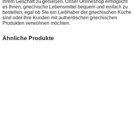
Ihrem Geschäft zu genießen. Unser Onlineshop ermöglicht
es Ihnen, griechische Lebensmittel bequem und einfach zu
bestellen, egal ob Sie ein Liebhaber der griechischen Küche
sind oder Ihre Kunden mit authentischen griechischen
Produkten verwöhnen möchten.
Ähnliche Produkte