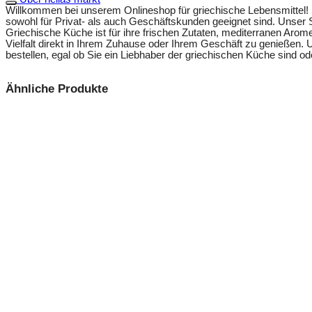
Willkommen bei unserem Onlineshop für griechische Lebensmittel! Be
sowohl für Privat- als auch Geschäftskunden geeignet sind. Unser S
Griechische Küche ist für ihre frischen Zutaten, mediterranen Arome
Vielfalt direkt in Ihrem Zuhause oder Ihrem Geschäft zu genießen.
bestellen, egal ob Sie ein Liebhaber der griechischen Küche sind 
Ähnliche Produkte