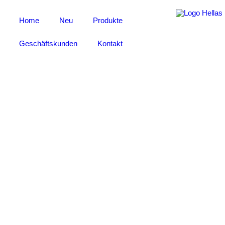
Home
Neu
Produkte
Geschäftskunden
Kontakt