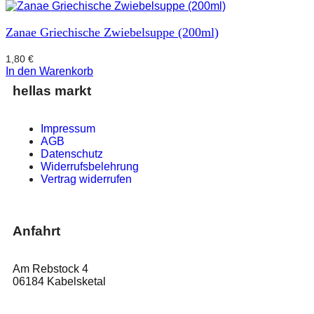
Zanae Griechische Zwiebelsuppe (200ml)
1,80
€
In den Warenkorb
hellas markt
Impressum
AGB
Datenschutz
Widerrufsbelehrung
Vertrag widerrufen
Anfahrt
Am Rebstock 4
06184 Kabelsketal