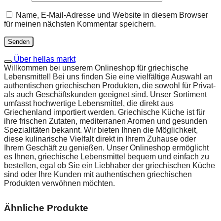
Name, E-Mail-Adresse und Website in diesem Browser
für meinen nächsten Kommentar speichern.
Über hellas markt
Willkommen bei unserem Onlineshop für griechische
Lebensmittel! Bei uns finden Sie eine vielfältige Auswahl an
authentischen griechischen Produkten, die sowohl für Privat-
als auch Geschäftskunden geeignet sind. Unser Sortiment
umfasst hochwertige Lebensmittel, die direkt aus
Griechenland importiert werden. Griechische Küche ist für
ihre frischen Zutaten, mediterranen Aromen und gesunden
Spezialitäten bekannt. Wir bieten Ihnen die Möglichkeit,
diese kulinarische Vielfalt direkt in Ihrem Zuhause oder
Ihrem Geschäft zu genießen. Unser Onlineshop ermöglicht
es Ihnen, griechische Lebensmittel bequem und einfach zu
bestellen, egal ob Sie ein Liebhaber der griechischen Küche
sind oder Ihre Kunden mit authentischen griechischen
Produkten verwöhnen möchten.
Ähnliche Produkte