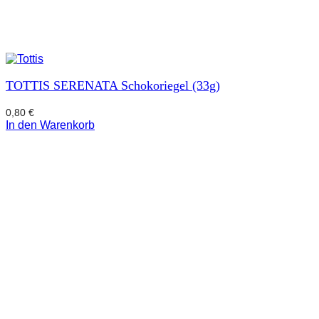
TOTTIS SERENATA Schokoriegel (33g)
0,80
€
In den Warenkorb