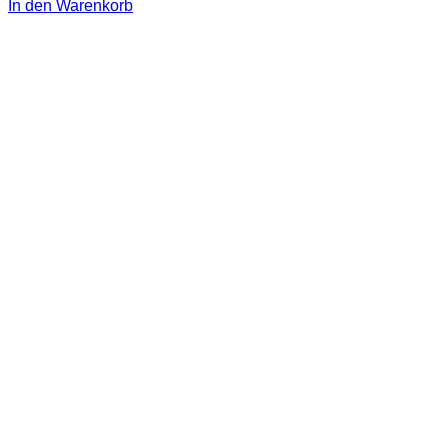
In den Warenkorb