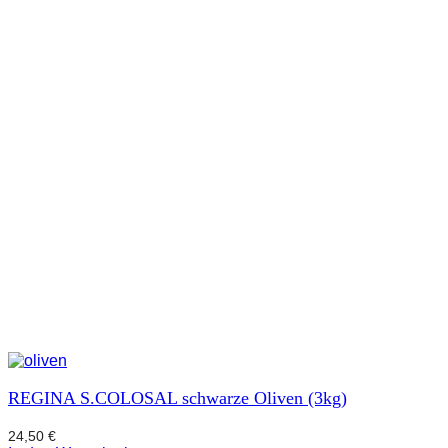
REGINA S.COLOSAL schwarze Oliven (3kg)
24,50
€