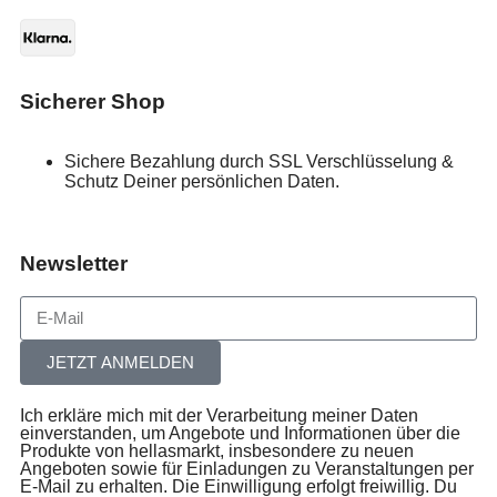
Sicherer Shop
Sichere Bezahlung durch SSL Verschlüsselung &
Schutz Deiner persönlichen Daten.
Newsletter
JETZT ANMELDEN
Ich erkläre mich mit der Verarbeitung meiner Daten
einverstanden, um Angebote und Informationen über die
Produkte von hellasmarkt, insbesondere zu neuen
Angeboten sowie für Einladungen zu Veranstaltungen per
E-Mail zu erhalten. Die Einwilligung erfolgt freiwillig. Du