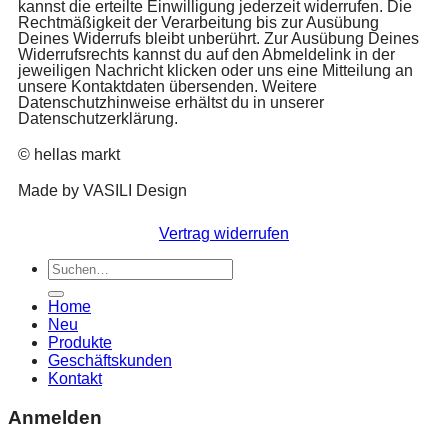
kannst die erteilte Einwilligung jederzeit widerrufen. Die
Rechtmäßigkeit der Verarbeitung bis zur Ausübung
Deines Widerrufs bleibt unberührt. Zur Ausübung Deines
Widerrufsrechts kannst du auf den Abmeldelink in der
jeweiligen Nachricht klicken oder uns eine Mitteilung an
unsere Kontaktdaten übersenden. Weitere
Datenschutzhinweise erhältst du in unserer
Datenschutzerklärung.
© hellas markt
Made by VASILI Design
Vertrag widerrufen
Home
Neu
Produkte
Geschäftskunden
Kontakt
Anmelden