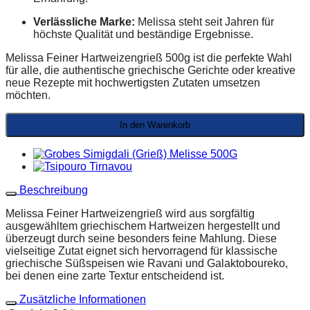
Verlässliche Marke:
Melissa steht seit Jahren für
höchste Qualität und beständige Ergebnisse.
Melissa Feiner Hartweizengrieß 500g ist die perfekte Wahl
für alle, die authentische griechische Gerichte oder kreative
neue Rezepte mit hochwertigsten Zutaten umsetzen
möchten.
In den Warenkorb
Beschreibung
Melissa Feiner Hartweizengrieß wird aus sorgfältig
ausgewähltem griechischem Hartweizen hergestellt und
überzeugt durch seine besonders feine Mahlung. Diese
vielseitige Zutat eignet sich hervorragend für klassische
griechische Süßspeisen wie Ravani und Galaktoboureko,
bei denen eine zarte Textur entscheidend ist.
Zusätzliche Informationen