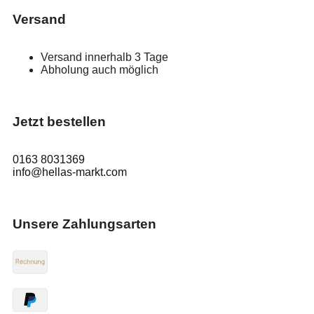
Versand
Versand innerhalb 3 Tage
Abholung auch möglich
Jetzt bestellen
0163 8031369
info@hellas-markt.com
Unsere Zahlungsarten