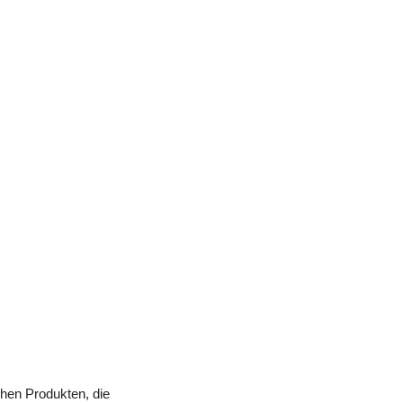
chen Produkten, die