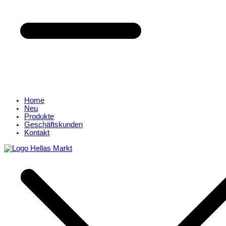
Home
Neu
Produkte
Geschäftskunden
Kontakt