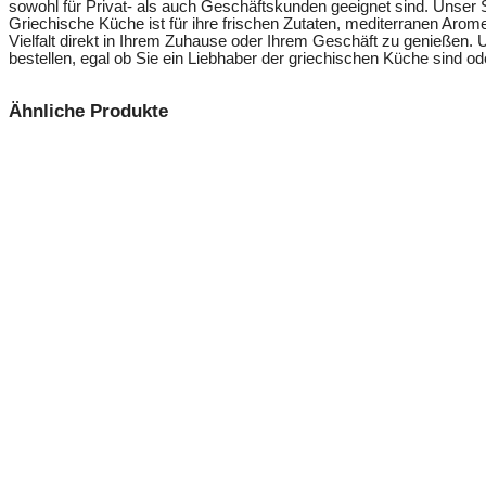
sowohl für Privat- als auch Geschäftskunden geeignet sind. Unser S
Griechische Küche ist für ihre frischen Zutaten, mediterranen Arome
Vielfalt direkt in Ihrem Zuhause oder Ihrem Geschäft zu genießen.
bestellen, egal ob Sie ein Liebhaber der griechischen Küche sind 
Ähnliche Produkte