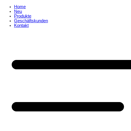
Home
Neu
Produkte
Geschäftskunden
Kontakt