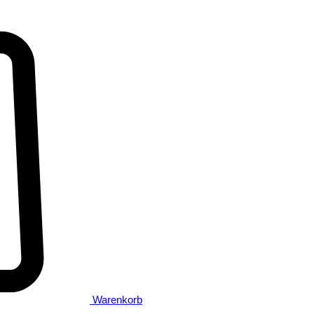
Warenkorb