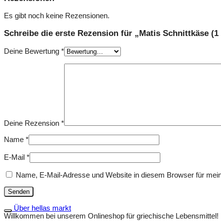
Es gibt noch keine Rezensionen.
Schreibe die erste Rezension für „Matis Schnittkäse (1
Deine Bewertung
*
Deine Rezension
*
Name
*
E-Mail
*
Name, E-Mail-Adresse und Website in diesem Browser für mei
Über hellas markt
Willkommen bei unserem Onlineshop für griechische Lebensmittel! Be