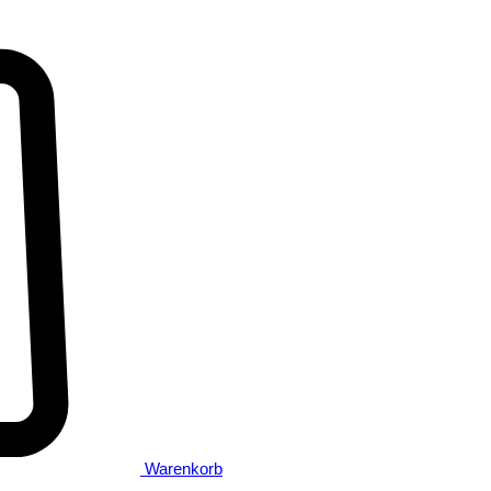
Warenkorb