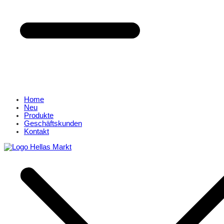
Home
Neu
Produkte
Geschäftskunden
Kontakt