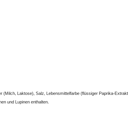
(Milch, Laktose), Salz, Lebensmittelfarbe (flüssiger Paprika-Extrakt
en und Lupinen enthalten.