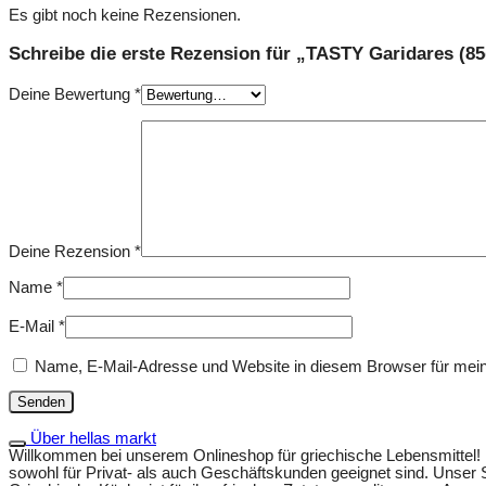
Es gibt noch keine Rezensionen.
Schreibe die erste Rezension für „TASTY Garidares (85
Deine Bewertung
*
Deine Rezension
*
Name
*
E-Mail
*
Name, E-Mail-Adresse und Website in diesem Browser für mei
Über hellas markt
Willkommen bei unserem Onlineshop für griechische Lebensmittel! Be
sowohl für Privat- als auch Geschäftskunden geeignet sind. Unser S