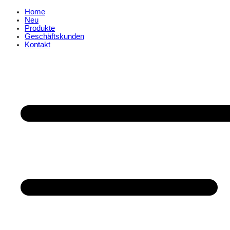
Home
Neu
Produkte
Geschäftskunden
Kontakt