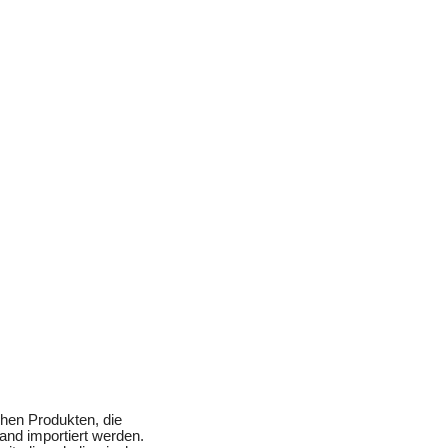
chen Produkten, die
and importiert werden.