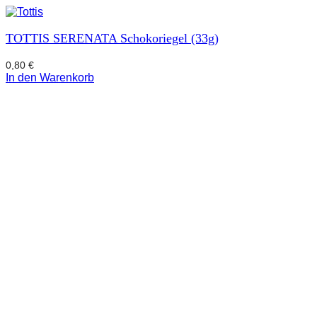
TOTTIS SERENATA Schokoriegel (33g)
0,80
€
In den Warenkorb