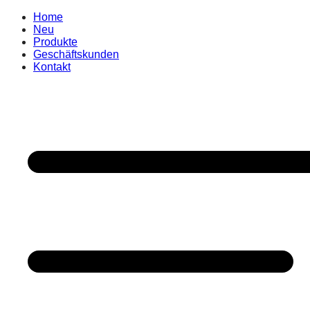
Home
Neu
Produkte
Geschäftskunden
Kontakt