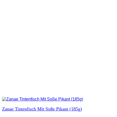
Zanae Tintenfisch Mit Soße Pikant (185g)