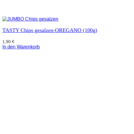
TASTY Chips gesalzen-OREGANO (100g)
1,90
€
In den Warenkorb