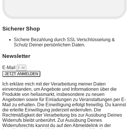
Sicherer Shop
Sichere Bezahlung durch SSL Verschlüsselung &
Schutz Deiner persönlichen Daten.
Newsletter
E-Mail
JETZT ANMELDEN
Ich erkläre mich mit der Verarbeitung meiner Daten
einverstanden, um Angebote und Informationen über die
Produkte von hellasmarkt, insbesondere zu neuen
Angeboten sowie für Einladungen zu Veranstaltungen per E-
Mail zu erhalten. Die Einwilligung erfolgt freiwillig. Du kannst
die erteilte Einwilligung jederzeit widerrufen. Die
Rechtmäßigkeit der Verarbeitung bis zur Ausübung Deines
Widerrufs bleibt unberührt. Zur Ausübung Deines
Widerrufsrechts kannst du auf den Abmeldelink in der