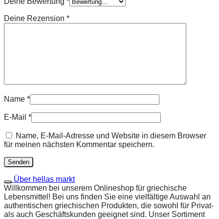
Deine Bewertung
*
Deine Rezension
*
Name
*
E-Mail
*
Name, E-Mail-Adresse und Website in diesem Browser
für meinen nächsten Kommentar speichern.
Über hellas markt
Willkommen bei unserem Onlineshop für griechische
Lebensmittel! Bei uns finden Sie eine vielfältige Auswahl an
authentischen griechischen Produkten, die sowohl für Privat-
als auch Geschäftskunden geeignet sind. Unser Sortiment