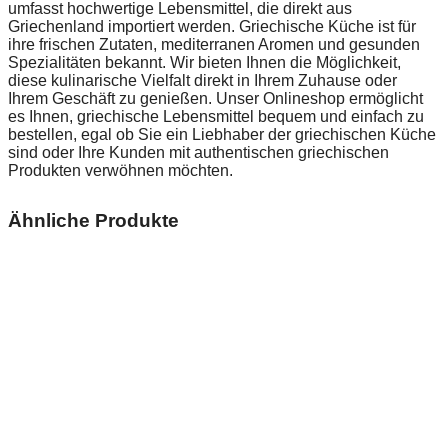
umfasst hochwertige Lebensmittel, die direkt aus
Griechenland importiert werden. Griechische Küche ist für
ihre frischen Zutaten, mediterranen Aromen und gesunden
Spezialitäten bekannt. Wir bieten Ihnen die Möglichkeit,
diese kulinarische Vielfalt direkt in Ihrem Zuhause oder
Ihrem Geschäft zu genießen. Unser Onlineshop ermöglicht
es Ihnen, griechische Lebensmittel bequem und einfach zu
bestellen, egal ob Sie ein Liebhaber der griechischen Küche
sind oder Ihre Kunden mit authentischen griechischen
Produkten verwöhnen möchten.
Ähnliche Produkte