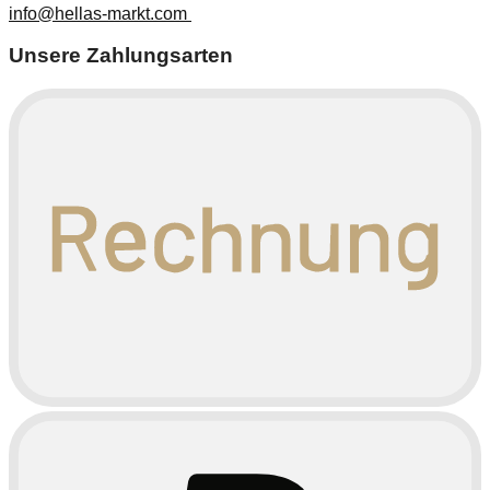
info@hellas-markt.com
Unsere Zahlungsarten