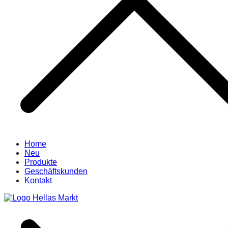
Home
Neu
Produkte
Geschäftskunden
Kontakt