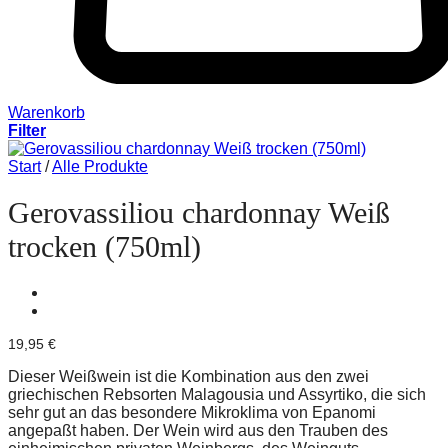
Warenkorb
Filter
Start
/
Alle Produkte
Gerovassiliou chardonnay Weiß
trocken (750ml)
19,95
€
Dieser Weißwein ist die Kombination aus den zwei
griechischen Rebsorten Malagousia und Assyrtiko, die sich
sehr gut an das besondere Mikroklima von Epanomi
angepaßt haben. Der Wein wird aus den Trauben des