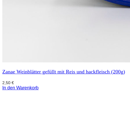
Zanae Weinblätter gefüllt mit Reis und hackfleisch (200g)
2,50
€
In den Warenkorb