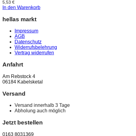
5,53
€
In den Warenkorb
hellas markt
Impressum
AGB
Datenschutz
Widerrufsbelehrung
Vertrag widerrufen
Anfahrt
Am Rebstock 4
06184 Kabelsketal
Versand
Versand innerhalb 3 Tage
Abholung auch möglich
Jetzt bestellen
0163 8031369