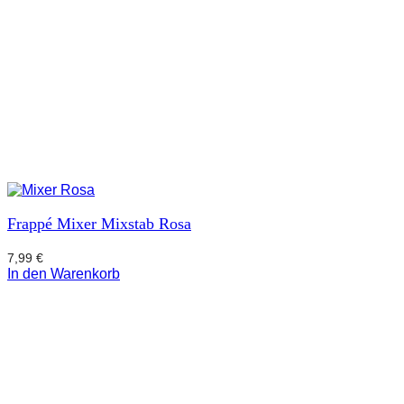
Frappé Mixer Mixstab Rosa
7,99
€
In den Warenkorb