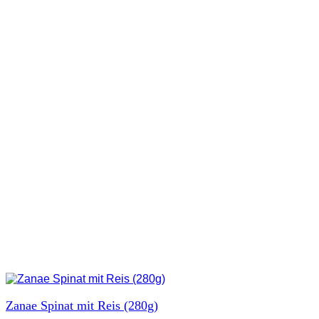
Zanae Spinat mit Reis (280g)