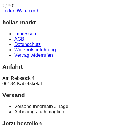
2,19
€
In den Warenkorb
hellas markt
Impressum
AGB
Datenschutz
Widerrufsbelehrung
Vertrag widerrufen
Anfahrt
Am Rebstock 4
06184 Kabelsketal
Versand
Versand innerhalb 3 Tage
Abholung auch möglich
Jetzt bestellen