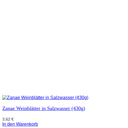
Zanae Weinblätter in Salzwasser (430g)
3,62
€
In den Warenkorb