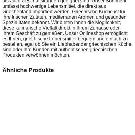
als auch Geschäftskunden geeignet sind. Unser Sortiment
umfasst hochwertige Lebensmittel, die direkt aus
Griechenland importiert werden. Griechische Küche ist für
ihre frischen Zutaten, mediterranen Aromen und gesunden
Spezialitäten bekannt. Wir bieten Ihnen die Möglichkeit,
diese kulinarische Vielfalt direkt in Ihrem Zuhause oder
Ihrem Geschäft zu genießen. Unser Onlineshop ermöglicht
es Ihnen, griechische Lebensmittel bequem und einfach zu
bestellen, egal ob Sie ein Liebhaber der griechischen Küche
sind oder Ihre Kunden mit authentischen griechischen
Produkten verwöhnen möchten.
Ähnliche Produkte