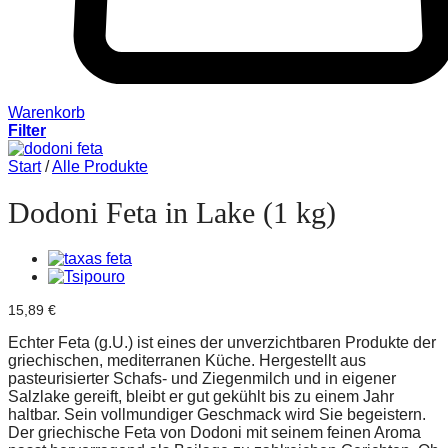
Warenkorb
Filter
Start
/
Alle Produkte
Dodoni Feta in Lake (1 kg)
15,89
€
Echter Feta (g.U.) ist eines der unverzichtbaren Produkte der
griechischen, mediterranen Küche. Hergestellt aus
pasteurisierter Schafs- und Ziegenmilch und in eigener
Salzlake gereift, bleibt er gut gekühlt bis zu einem Jahr
haltbar. Sein vollmundiger Geschmack wird Sie begeistern.
Der griechische Feta von Dodoni mit seinem feinen Aroma