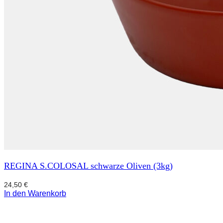
REGINA S.COLOSAL schwarze Oliven (3kg)
24,50
€
In den Warenkorb