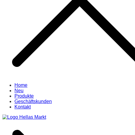
Home
Neu
Produkte
Geschäftskunden
Kontakt