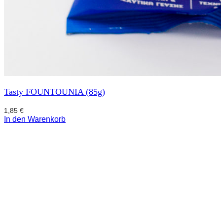
Tasty FOUNTOUNIA (85g)
1,85
€
In den Warenkorb