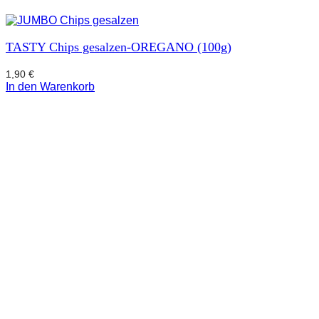
TASTY Chips gesalzen-OREGANO (100g)
1,90
€
In den Warenkorb