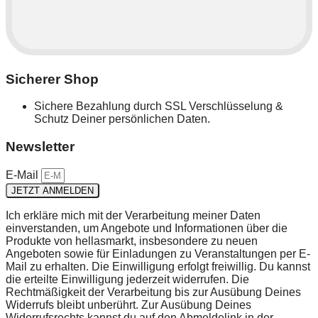
Sicherer Shop
Sichere Bezahlung durch SSL Verschlüsselung &
Schutz Deiner persönlichen Daten.
Newsletter
E-Mail
JETZT ANMELDEN
Ich erkläre mich mit der Verarbeitung meiner Daten
einverstanden, um Angebote und Informationen über die
Produkte von hellasmarkt, insbesondere zu neuen
Angeboten sowie für Einladungen zu Veranstaltungen per E-
Mail zu erhalten. Die Einwilligung erfolgt freiwillig. Du kannst
die erteilte Einwilligung jederzeit widerrufen. Die
Rechtmäßigkeit der Verarbeitung bis zur Ausübung Deines
Widerrufs bleibt unberührt. Zur Ausübung Deines
Widerrufsrechts kannst du auf den Abmeldelink in der