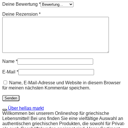
Deine Bewertung
*
Deine Rezension
*
Name
*
E-Mail
*
Name, E-Mail-Adresse und Website in diesem Browser
für meinen nächsten Kommentar speichern.
Über hellas markt
Willkommen bei unserem Onlineshop für griechische
Lebensmittel! Bei uns finden Sie eine vielfältige Auswahl an
authentischen griechischen Produkten, die sowohl für Privat-