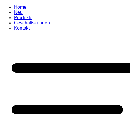
Home
Neu
Produkte
Geschäftskunden
Kontakt