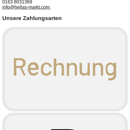
0163 8031369
info@hellas-markt.com
Unsere Zahlungsarten