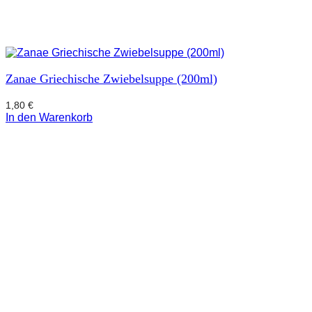
Zanae Griechische Zwiebelsuppe (200ml)
1,80
€
In den Warenkorb