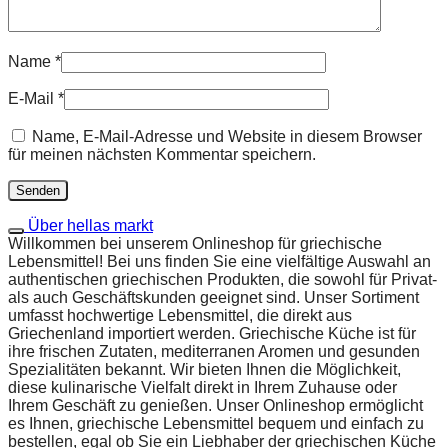
Name
*
E-Mail
*
Name, E-Mail-Adresse und Website in diesem Browser
für meinen nächsten Kommentar speichern.
Über hellas markt
Willkommen bei unserem Onlineshop für griechische
Lebensmittel! Bei uns finden Sie eine vielfältige Auswahl an
authentischen griechischen Produkten, die sowohl für Privat-
als auch Geschäftskunden geeignet sind. Unser Sortiment
umfasst hochwertige Lebensmittel, die direkt aus
Griechenland importiert werden. Griechische Küche ist für
ihre frischen Zutaten, mediterranen Aromen und gesunden
Spezialitäten bekannt. Wir bieten Ihnen die Möglichkeit,
diese kulinarische Vielfalt direkt in Ihrem Zuhause oder
Ihrem Geschäft zu genießen. Unser Onlineshop ermöglicht
es Ihnen, griechische Lebensmittel bequem und einfach zu
bestellen, egal ob Sie ein Liebhaber der griechischen Küche