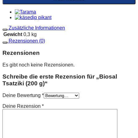
Zusätzliche Informationen
Gewicht
0,3 kg
Rezensionen (0)
Rezensionen
Es gibt noch keine Rezensionen.
Schreibe die erste Rezension für „Biosal
Tsatziki (200 g)“
Deine Bewertung
*
Deine Rezension
*