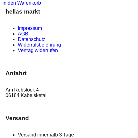
In den Warenkorb
hellas markt
Impressum
AGB
Datenschutz
Widerrufsbelehrung
Vertrag widerrufen
Anfahrt
Am Rebstock 4
06184 Kabelsketal
Versand
Versand innerhalb 3 Tage