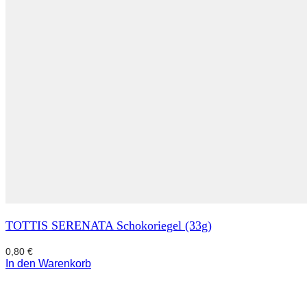
TOTTIS SERENATA Schokoriegel (33g)
0,80
€
In den Warenkorb