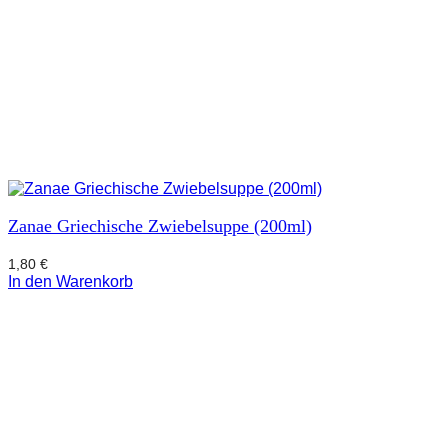
Zanae Griechische Zwiebelsuppe (200ml)
1,80
€
In den Warenkorb