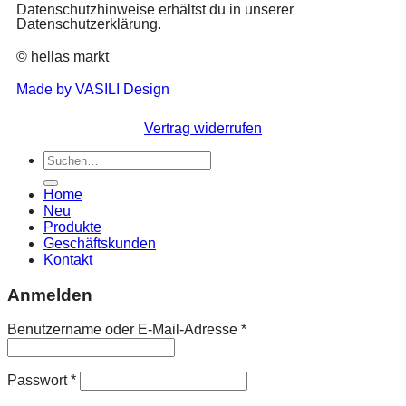
Datenschutzhinweise erhältst du in unserer
Datenschutzerklärung.
© hellas markt
Made by VASILI Design
Vertrag widerrufen
Home
Neu
Produkte
Geschäftskunden
Kontakt
Anmelden
Benutzername oder E-Mail-Adresse
*
Passwort
*