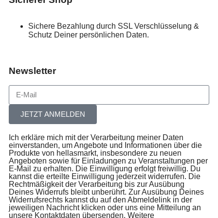
Sichere Bezahlung durch SSL Verschlüsselung &
Schutz Deiner persönlichen Daten.
Newsletter
JETZT ANMELDEN
Ich erkläre mich mit der Verarbeitung meiner Daten
einverstanden, um Angebote und Informationen über die
Produkte von hellasmarkt, insbesondere zu neuen
Angeboten sowie für Einladungen zu Veranstaltungen per
E-Mail zu erhalten. Die Einwilligung erfolgt freiwillig. Du
kannst die erteilte Einwilligung jederzeit widerrufen. Die
Rechtmäßigkeit der Verarbeitung bis zur Ausübung
Deines Widerrufs bleibt unberührt. Zur Ausübung Deines
Widerrufsrechts kannst du auf den Abmeldelink in der
jeweiligen Nachricht klicken oder uns eine Mitteilung an
unsere Kontaktdaten übersenden. Weitere