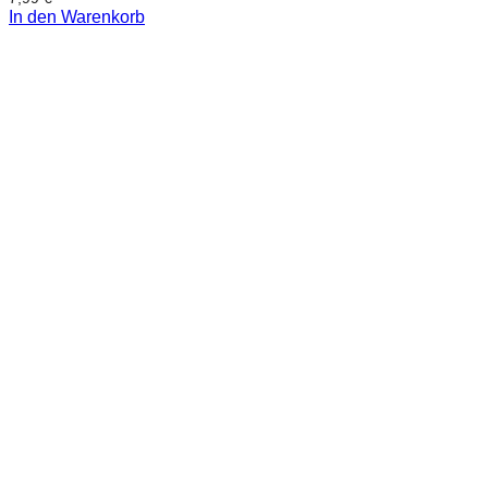
In den Warenkorb