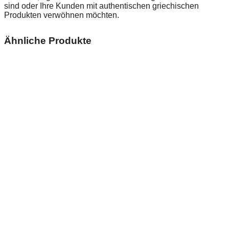
sind oder Ihre Kunden mit authentischen griechischen
Produkten verwöhnen möchten.
Ähnliche Produkte