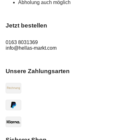
Abholung auch möglich
Jetzt bestellen
0163 8031369
info@hellas-markt.com
Unsere Zahlungsarten
Sicherer Shop