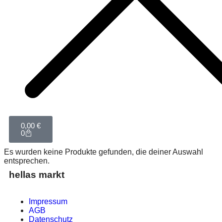
0,00
€
0
Es wurden keine Produkte gefunden, die deiner Auswahl
entsprechen.
hellas markt
Impressum
AGB
Datenschutz