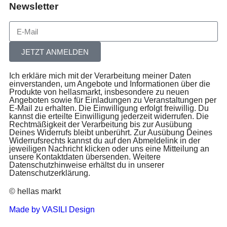
Newsletter
JETZT ANMELDEN
Ich erkläre mich mit der Verarbeitung meiner Daten
einverstanden, um Angebote und Informationen über die
Produkte von hellasmarkt, insbesondere zu neuen
Angeboten sowie für Einladungen zu Veranstaltungen per
E-Mail zu erhalten. Die Einwilligung erfolgt freiwillig. Du
kannst die erteilte Einwilligung jederzeit widerrufen. Die
Rechtmäßigkeit der Verarbeitung bis zur Ausübung
Deines Widerrufs bleibt unberührt. Zur Ausübung Deines
Widerrufsrechts kannst du auf den Abmeldelink in der
jeweiligen Nachricht klicken oder uns eine Mitteilung an
unsere Kontaktdaten übersenden. Weitere
Datenschutzhinweise erhältst du in unserer
Datenschutzerklärung.
© hellas markt
Made by VASILI Design