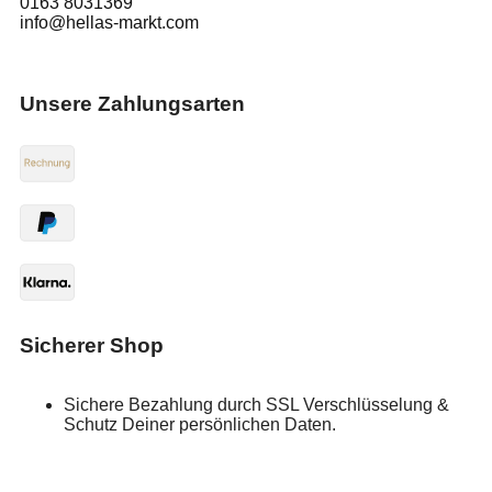
0163 8031369
info@hellas-markt.com
Unsere Zahlungsarten
Sicherer Shop
Sichere Bezahlung durch SSL Verschlüsselung &
Schutz Deiner persönlichen Daten.