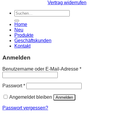
Vertrag widerrufen
Home
Neu
Produkte
Geschäftskunden
Kontakt
Anmelden
Benutzername oder E-Mail-Adresse
*
Passwort
*
Angemeldet bleiben
Anmelden
Passwort vergessen?