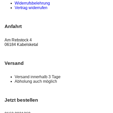
Widerrufsbelehrung
Vertrag widerrufen
Anfahrt
Am Rebstock 4
06184 Kabelsketal
Versand
Versand innerhalb 3 Tage
Abholung auch möglich
Jetzt bestellen