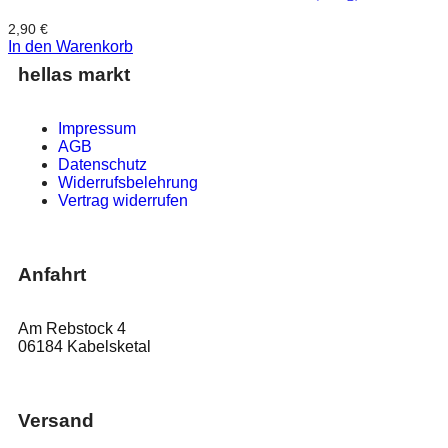
2,90
€
In den Warenkorb
hellas markt
Impressum
AGB
Datenschutz
Widerrufsbelehrung
Vertrag widerrufen
Anfahrt
Am Rebstock 4
06184 Kabelsketal
Versand