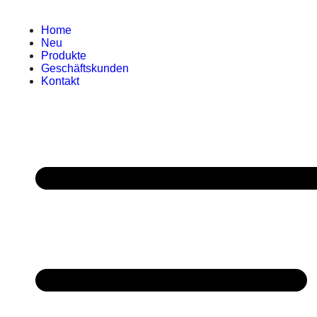
Home
Neu
Produkte
Geschäftskunden
Kontakt