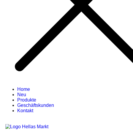
Home
Neu
Produkte
Geschäftskunden
Kontakt