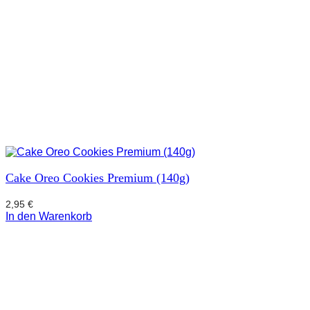
Cake Oreo Cookies Premium (140g)
2,95
€
In den Warenkorb