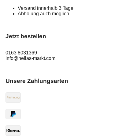
Versand innerhalb 3 Tage
Abholung auch möglich
Jetzt bestellen
0163 8031369
info@hellas-markt.com
Unsere Zahlungsarten