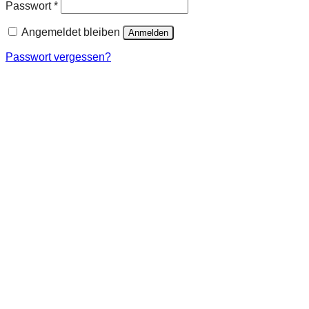
Passwort
*
Angemeldet bleiben
Anmelden
Passwort vergessen?