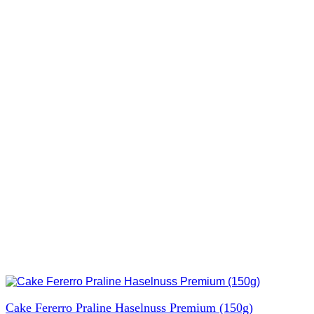
Cake Fererro Praline Haselnuss Premium (150g)