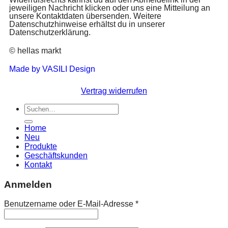
jeweiligen Nachricht klicken oder uns eine Mitteilung an
unsere Kontaktdaten übersenden. Weitere
Datenschutzhinweise erhältst du in unserer
Datenschutzerklärung.
© hellas markt
Made by VASILI Design
Vertrag widerrufen
Home
Neu
Produkte
Geschäftskunden
Kontakt
Anmelden
Benutzername oder E-Mail-Adresse
*