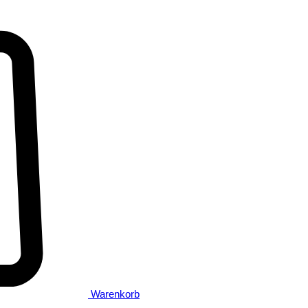
Warenkorb