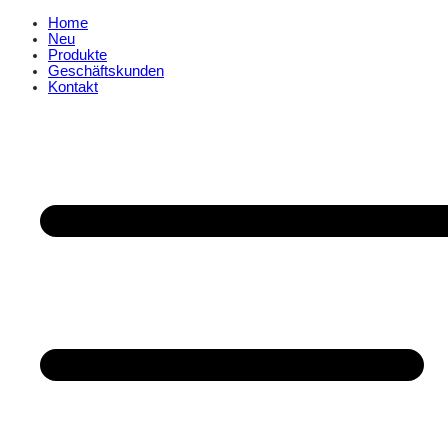
Home
Neu
Produkte
Geschäftskunden
Kontakt