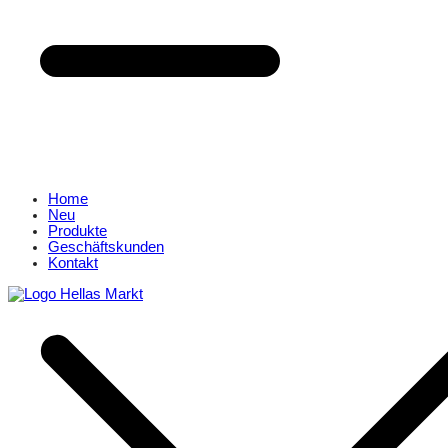
Home
Neu
Produkte
Geschäftskunden
Kontakt