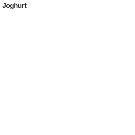
Joghurt